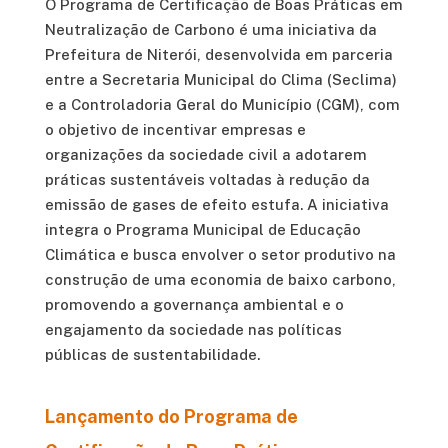
O Programa de Certificação de Boas Práticas em
Neutralização de Carbono é uma iniciativa da
Prefeitura de Niterói, desenvolvida em parceria
entre a Secretaria Municipal do Clima (Seclima)
e a Controladoria Geral do Município (CGM), com
o objetivo de incentivar empresas e
organizações da sociedade civil a adotarem
práticas sustentáveis voltadas à redução da
emissão de gases de efeito estufa. A iniciativa
integra o Programa Municipal de Educação
Climática e busca envolver o setor produtivo na
construção de uma economia de baixo carbono,
promovendo a governança ambiental e o
engajamento da sociedade nas políticas
públicas de sustentabilidade.
Lançamento do Programa de