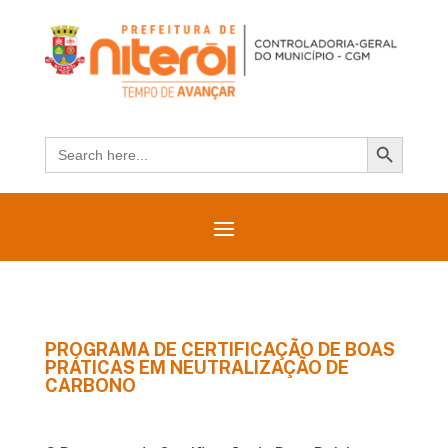
Search Button
Search
for:
PROGRAMA DE CERTIFICAÇÃO DE BOAS
PRÁTICAS EM NEUTRALIZAÇÃO DE
CARBONO