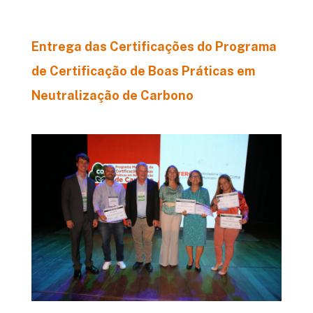
Entrega das Certificações do Programa
de Certificação de Boas Práticas em
Neutralização de Carbono