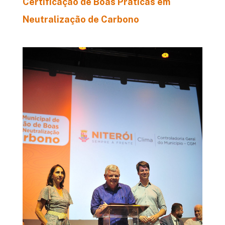
Certificação de Boas Práticas em
Neutralização de Carbono