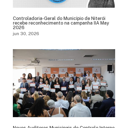
Controladoria-Geral do Município de Niterói
recebe reconhecimento na campanha IIA May
2026
jun 30, 2026
Novos Auditores Municipais de Controle Interno