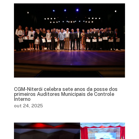
CGM-Niterói celebra sete anos da posse dos
primeiros Auditores Municipais de Controle
Interno
out 24, 2025