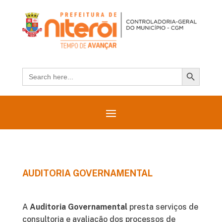
Search Button
Search
for:
AUDITORIA GOVERNAMENTAL
A
Auditoria Governamental
presta serviços de
consultoria e avaliação dos processos de