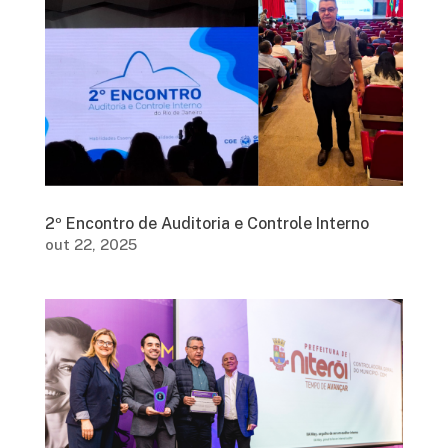
2º Encontro de Auditoria e Controle Interno
out 22, 2025