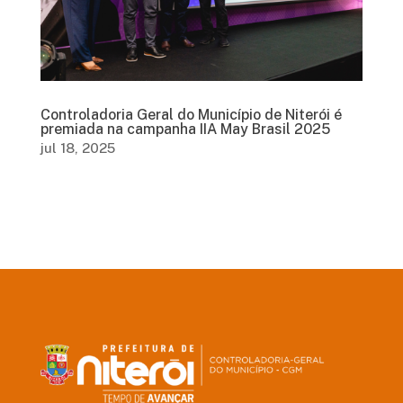
Controladoria Geral do Município de Niterói é
premiada na campanha IIA May Brasil 2025
jul 18, 2025