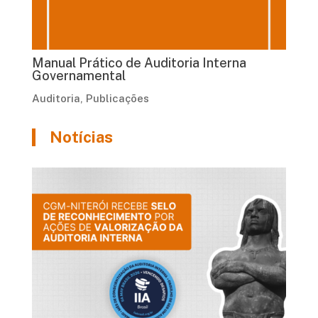
Manual Prático de Auditoria Interna
Governamental
Auditoria
,
Publicações
Notícias